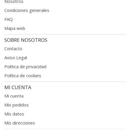
Nosotros
Condiciones generales
FAQ
Mapa web
SOBRE NOSOTROS
Contacto
Aviso Legal
Política de privacidad
Política de cookies
MI CUENTA
Mi cuenta
Mis pedidos
Mis datos
Mis direcciones