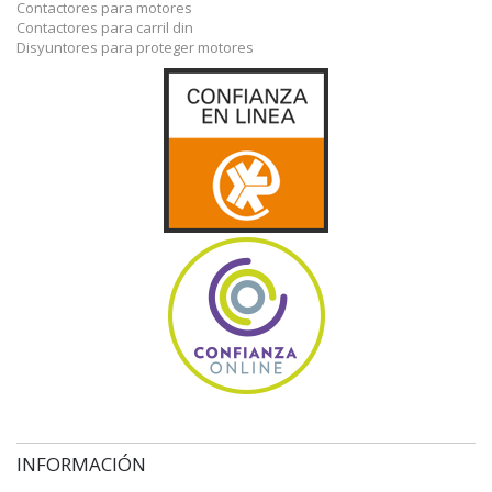
Contactores para motores
Contactores para carril din
Disyuntores para proteger motores
INFORMACIÓN