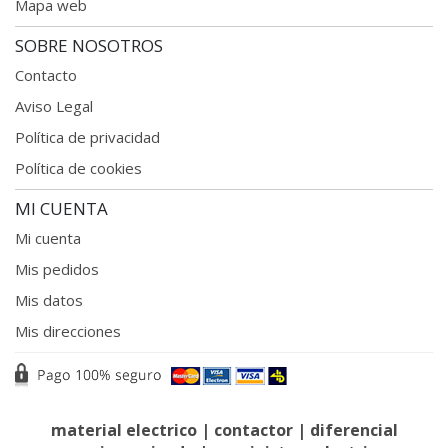
Mapa web
SOBRE NOSOTROS
Contacto
Aviso Legal
Política de privacidad
Política de cookies
MI CUENTA
Mi cuenta
Mis pedidos
Mis datos
Mis direcciones
material electrico
|
contactor
|
diferencial