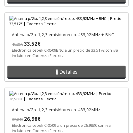
Antena p/Gp. 1,2,3 emisión/recep. 433,92MHz + BNC
33,52€
46,25€
Electronica cebek C-0509BNC a un precio de 33,517€ con iva
incluido en Cadenza Electric.
Detalles
Antena p/Gp. 1,2,3 emisión/recep. 433,92MHz
26,98€
37,24€
Electronica cebek C-0509 a un precio de 26,983€ con iva
incluido en Cadenza Electric.