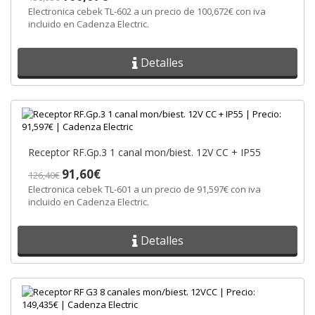
Electronica cebek TL-602 a un precio de 100,672€ con iva
incluido en Cadenza Electric.
Detalles
Receptor RF.Gp.3 1 canal mon/biest. 12V CC + IP55
91,60€
126,40€
Electronica cebek TL-601 a un precio de 91,597€ con iva
incluido en Cadenza Electric.
Detalles