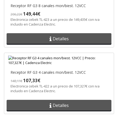
Receptor RF G3 8 canales mon/biest. 12VCC
149,44€
206,22€
Electronica cebek TL-423 a un precio de 149,435€ con iva
incluido en Cadenza Electric.
Detalles
Receptor RF G3 4 canales mon/biest. 12VCC
107,33€
148,11€
Electronica cebek TL-422 a un precio de 107,327€ con iva
incluido en Cadenza Electric.
Detalles