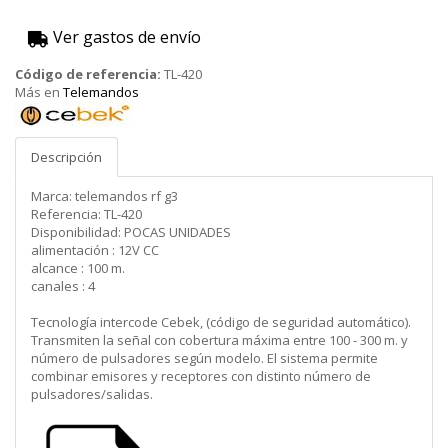
Ver gastos de envío
Código de referencia:
TL-420
Más en
Telemandos
Cebek
Descripción
Marca: telemandos rf g3
Referencia: TL-420
Disponibilidad: POCAS UNIDADES
alimentación : 12V CC
alcance : 100 m.
canales : 4
Tecnología intercode Cebek, (código de seguridad automático).
Transmiten la señal con cobertura máxima entre 100 - 300 m. y
número de pulsadores según modelo. El sistema permite
combinar emisores y receptores con distinto número de
pulsadores/salidas.