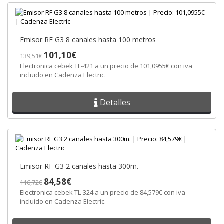
Emisor RF G3 8 canales hasta 100 metros
101,10€
139,51€
Electronica cebek TL-421 a un precio de 101,0955€ con iva
incluido en Cadenza Electric.
Detalles
Emisor RF G3 2 canales hasta 300m.
84,58€
116,72€
Electronica cebek TL-324 a un precio de 84,579€ con iva
incluido en Cadenza Electric.