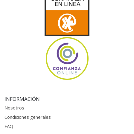
INFORMACIÓN
Nosotros
Condiciones generales
FAQ