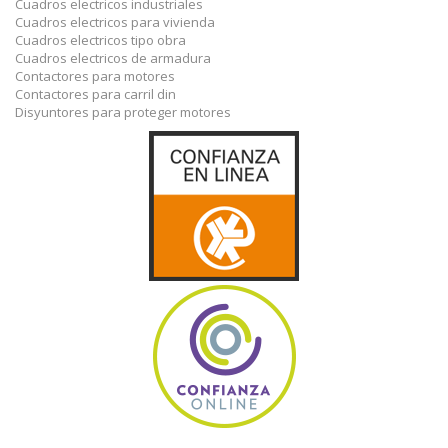
Cuadros electricos industriales
Cuadros electricos para vivienda
Cuadros electricos tipo obra
Cuadros electricos de armadura
Contactores para motores
Contactores para carril din
Disyuntores para proteger motores