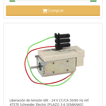
Comprar
Liberación de tensión MX - 24 V CC/CA 50/60 Hz ref.
47370 Schneider Electric [PLAZO 3-6 SEMANAS]