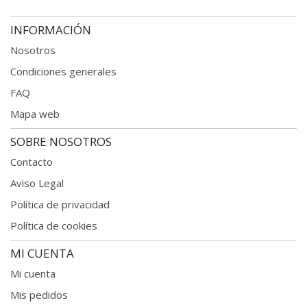
INFORMACIÓN
Nosotros
Condiciones generales
FAQ
Mapa web
SOBRE NOSOTROS
Contacto
Aviso Legal
Política de privacidad
Política de cookies
MI CUENTA
Mi cuenta
Mis pedidos