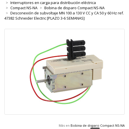
Interruptores en carga para distribución eléctrica
Compact NS-NA
Bobina de disparo Compact NS-NA
Desconexión de subvoltaje MN 100 a 130 V CC y CA 50 y 60 Hz ref.
47382 Schneider Electric [PLAZO 3-6 SEMANAS]
Más en
Bobina de disparo Compact NS-NA