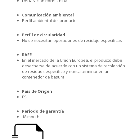
Declaración RoHS China
.
Comunicación ambiental
Perfil ambiental del producto
.
Perfil de circularidad
No se necesitan operaciones de reciclaje específicas
.
RAEE
En el mercado de la Unión Europea. el producto debe
desecharse de acuerdo con un sistema de recolección
de residuos específico y nunca terminar en un
contenedor de basura.
.
País de Origen
ES
.
Periodo de garantía
18 months