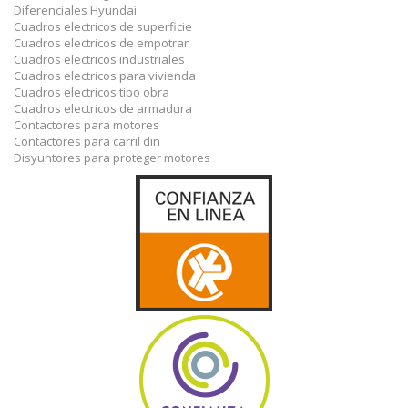
Diferenciales Hyundai
Cuadros electricos de superficie
Cuadros electricos de empotrar
Cuadros electricos industriales
Cuadros electricos para vivienda
Cuadros electricos tipo obra
Cuadros electricos de armadura
Contactores para motores
Contactores para carril din
Disyuntores para proteger motores