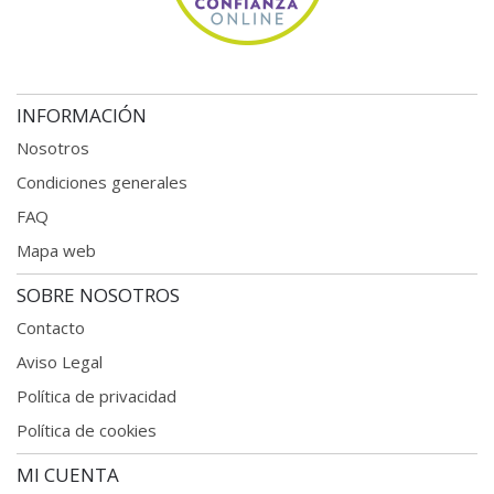
INFORMACIÓN
Nosotros
Condiciones generales
FAQ
Mapa web
SOBRE NOSOTROS
Contacto
Aviso Legal
Política de privacidad
Política de cookies
MI CUENTA