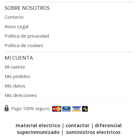
SOBRE NOSOTROS
Contacto
Aviso Legal
Política de privacidad
Política de cookies
MI CUENTA
Mi cuenta
Mis pedidos
Mis datos
Mis direcciones
material electrico
|
contactor
|
diferencial
superinmunizado
|
suministros electricos