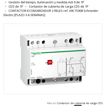
Gestión del tiempo, iluminación y medida Acti 9 de 1P
CDS de 1P
Contactor de cubierta de carga CDS de 1P
CONTACTOR-ECONOMIZADOR 2 RELES ref. A9C15908 Schneider
Electric [PLAZO 3-6 SEMANAS]
Más en
Contactor de cubierta de carga CDS