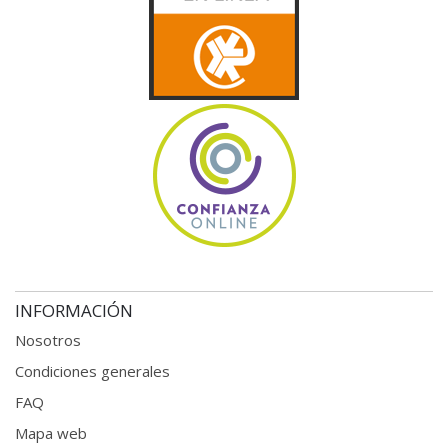
INFORMACIÓN
Nosotros
Condiciones generales
FAQ
Mapa web