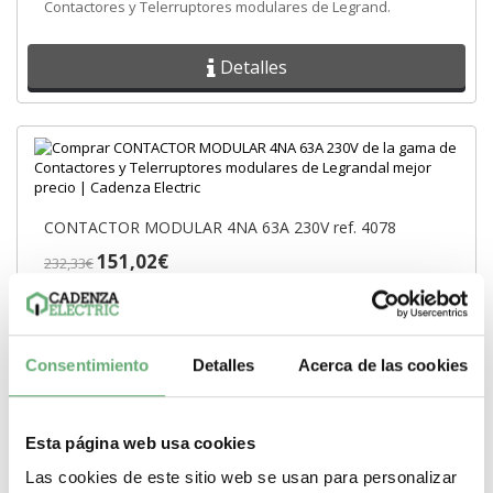
Contactores y Telerruptores modulares de Legrand.
Detalles
CONTACTOR MODULAR 4NA 63A 230V ref. 4078
151,02€
232,33€
CONTACTOR MODULAR 4NA 63A 230V de la gama de
Contactores y Telerruptores modulares de Legrand.
Detalles
Consentimiento
Detalles
Acerca de las cookies
Esta página web usa cookies
Las cookies de este sitio web se usan para personalizar