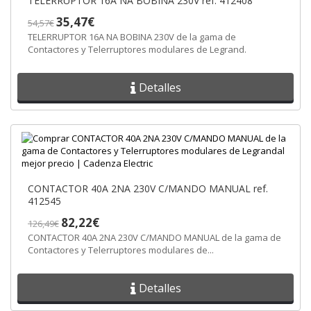
TELERRUPTOR 16A NA BOBINA 230V ref. 412408
35,47€
54,57€
TELERRUPTOR 16A NA BOBINA 230V de la gama de
Contactores y Telerruptores modulares de Legrand.
Detalles
CONTACTOR 40A 2NA 230V C/MANDO MANUAL ref.
412545
82,22€
126,49€
CONTACTOR 40A 2NA 230V C/MANDO MANUAL de la gama de
Contactores y Telerruptores modulares de...
Detalles