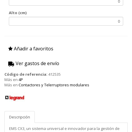
Alto (cm)
Añadir a favoritos
Ver gastos de envío
Código de referencia:
412535
Más en
4P
Más en
Contactores y Telerruptores modulares
Legrand
Descripción
EMS CX3, un sistema universal e innovador para la gestión de