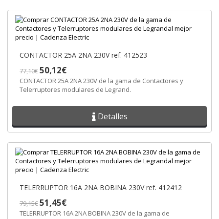
CONTACTOR 25A 2NA 230V ref. 412523
50,12€
77,10€
CONTACTOR 25A 2NA 230V de la gama de Contactores y
Telerruptores modulares de Legrand.
Detalles
TELERRUPTOR 16A 2NA BOBINA 230V ref. 412412
51,45€
79,15€
TELERRUPTOR 16A 2NA BOBINA 230V de la gama de