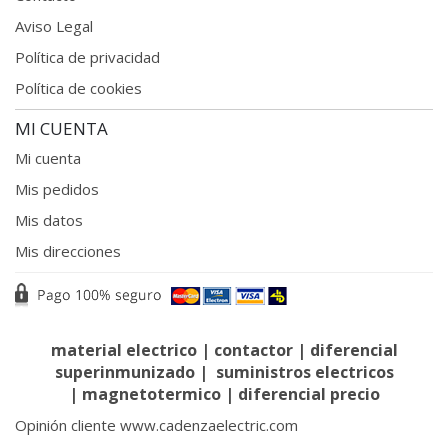
Aviso Legal
Política de privacidad
Política de cookies
MI CUENTA
Mi cuenta
Mis pedidos
Mis datos
Mis direcciones
material electrico
|
contactor
|
diferencial
superinmunizado
|
suministros electricos
|
magnetotermico
|
diferencial precio
Opinión cliente www.cadenzaelectric.com