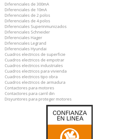
Diferenciales de 300mA
Diferenciales de 10mA
Diferenciales de 2 polos
Diferenciales de 4 polos
Diferenciales Superinmunizados
Diferenciales Schneider
Diferenciales Hager
Diferenciales Legrand
Diferenciales Hyundai
Cuadros electricos de superficie
Cuadros electricos de empotrar
Cuadros electricos industriales
Cuadros electricos para vivienda
Cuadros electricos tipo obra
Cuadros electricos de armadura
Contactores para motores
Contactores para carril din
Disyuntores para proteger motores