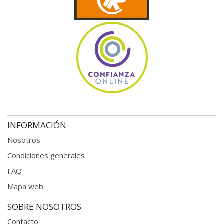
INFORMACIÓN
Nosotros
Condiciones generales
FAQ
Mapa web
SOBRE NOSOTROS
Contacto