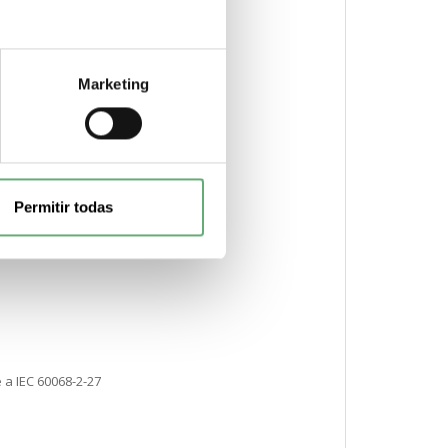
Marketing
Permitir todas
 a IEC 60068-2-27