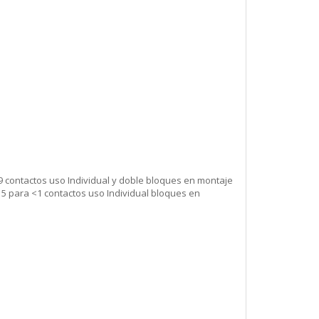
9 contactos uso Individual y doble bloques en montaje
15 para <1 contactos uso Individual bloques en