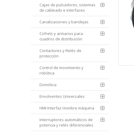
Cajas de pulsadores, sistemas
de cableado e interfaces
Canalizaciones y bandejas
Cofrets y armarios para
cuadros de distribución
Contactores y Relés de
protección
Control de movimiento y
robótica
Domótica
Envolventes Universales
HMI Interfaz Hombre máquina
Interruptores automáticos de
potencia y relés diferenciales