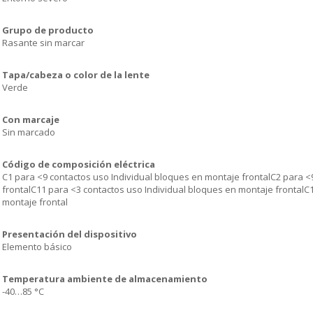
Grupo de producto
Rasante sin marcar
Tapa/cabeza o color de la lente
Verde
Con marcaje
Sin marcado
Código de composición eléctrica
C1 para <9 contactos uso Individual bloques en montaje frontalC2 para <
frontalC11 para <3 contactos uso Individual bloques en montaje frontalC
montaje frontal
Presentación del dispositivo
Elemento básico
Temperatura ambiente de almacenamiento
-40…85 °C