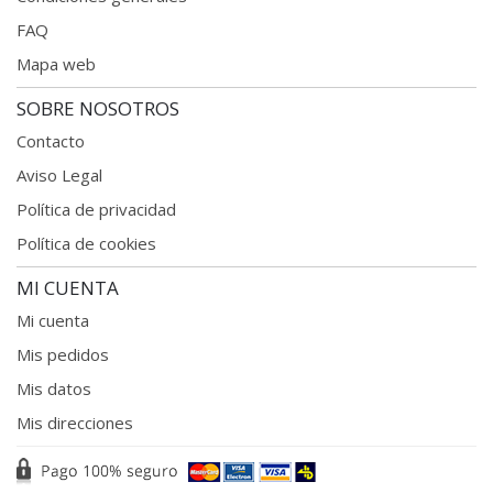
FAQ
Mapa web
SOBRE NOSOTROS
Contacto
Aviso Legal
Política de privacidad
Política de cookies
MI CUENTA
Mi cuenta
Mis pedidos
Mis datos
Mis direcciones