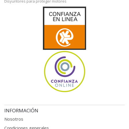
Disyuntores para proteger motores
INFORMACIÓN
Nosotros
Condiciones generales