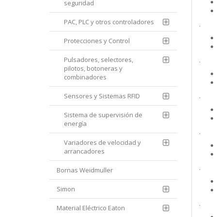
seguridad
PAC, PLC y otros controladores
.
Protecciones y Control
Pulsadores, selectores,
.
pilotos, botoneras y
combinadores
Sensores y Sistemas RFID
.
Sistema de supervisión de
energía
.
Variadores de velocidad y
arrancadores
.
Bornas Weidmuller
Simon
.
Material Eléctrico Eaton