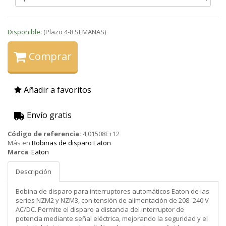
Disponible:
(Plazo 4-8 SEMANAS)
Comprar
Añadir a favoritos
Envío gratis
Código de referencia:
4,01508E+12
Más en
Bobinas de disparo Eaton
Marca
:
Eaton
Descripción
Bobina de disparo para interruptores automáticos Eaton de las
series NZM2 y NZM3, con tensión de alimentación de 208–240 V
AC/DC. Permite el disparo a distancia del interruptor de
potencia mediante señal eléctrica, mejorando la seguridad y el