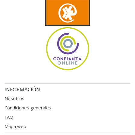
INFORMACIÓN
Nosotros
Condiciones generales
FAQ
Mapa web