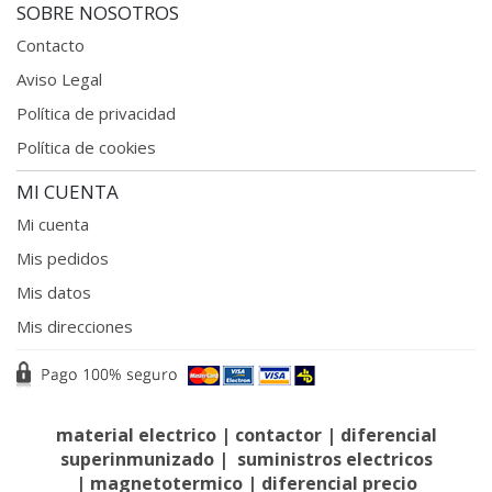
SOBRE NOSOTROS
Contacto
Aviso Legal
Política de privacidad
Política de cookies
MI CUENTA
Mi cuenta
Mis pedidos
Mis datos
Mis direcciones
material electrico
|
contactor
|
diferencial
superinmunizado
|
suministros electricos
|
magnetotermico
|
diferencial precio