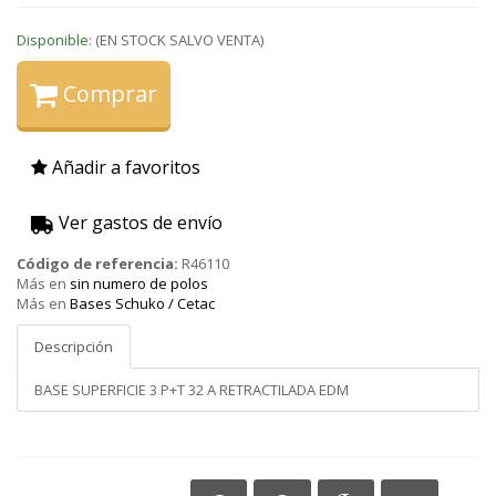
Disponible:
(EN STOCK SALVO VENTA)
Comprar
Añadir a favoritos
Ver gastos de envío
Código de referencia:
R46110
Más en
sin numero de polos
Más en
Bases Schuko / Cetac
Descripción
BASE SUPERFICIE 3 P+T 32 A RETRACTILADA EDM