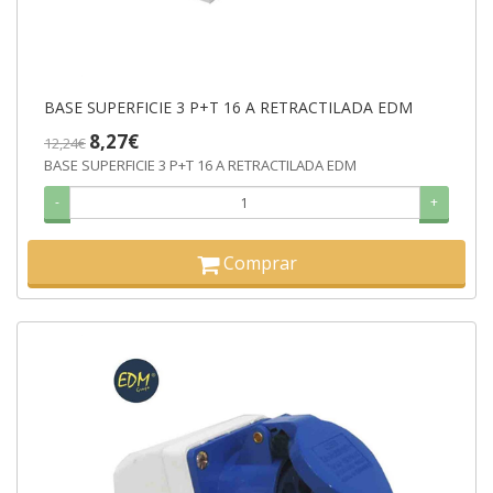
BASE SUPERFICIE 3 P+T 16 A RETRACTILADA EDM
8,27€
12,24€
BASE SUPERFICIE 3 P+T 16 A RETRACTILADA EDM
-
+
Comprar