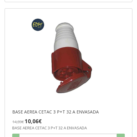
BASE AEREA CETAC 3 P+T 32 A ENVASADA
10,06€
14,89€
BASE AEREA CETAC 3 P+T 32 A ENVASADA