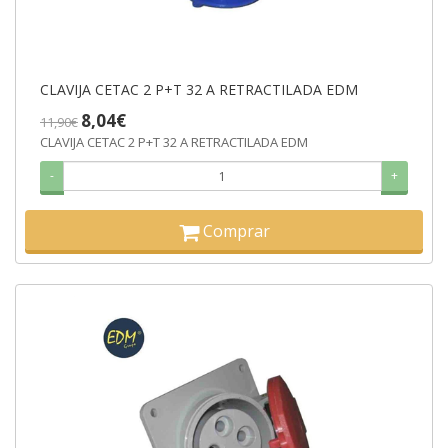
CLAVIJA CETAC 2 P+T 32 A RETRACTILADA EDM
8,04€
11,90€
CLAVIJA CETAC 2 P+T 32 A RETRACTILADA EDM
-
+
Comprar