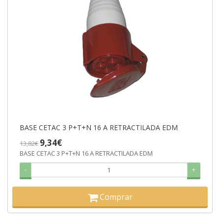
BASE CETAC 3 P+T+N 16 A RETRACTILADA EDM
9,34€
13,82€
BASE CETAC 3 P+T+N 16 A RETRACTILADA EDM
-
+
Comprar