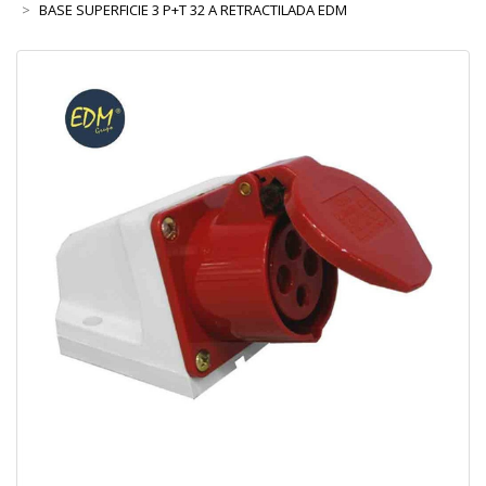
BASE SUPERFICIE 3 P+T 32 A RETRACTILADA EDM