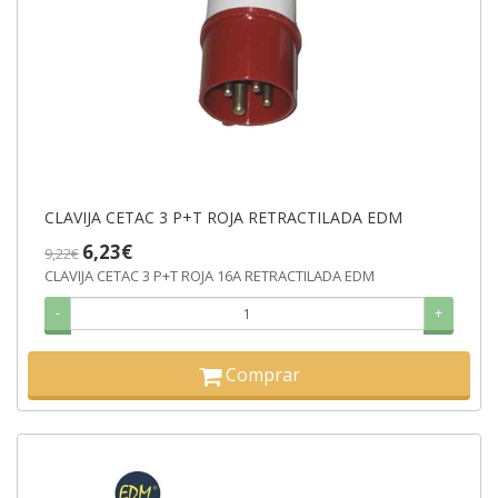
CLAVIJA CETAC 3 P+T ROJA RETRACTILADA EDM
6,23€
9,22€
CLAVIJA CETAC 3 P+T ROJA 16A RETRACTILADA EDM
-
+
Comprar