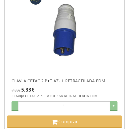
CLAVIJA CETAC 2 P+T AZUL RETRACTILADA EDM
5,33€
7,88€
CLAVIJA CETAC 2 P+T AZUL 16A RETRACTILADA EDM
-
+
Comprar