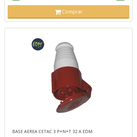
Comprar
BASE AEREA CETAC 3 P+N+T 32 A EDM