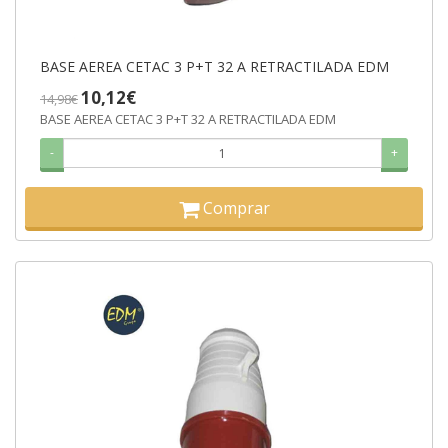
BASE AEREA CETAC 3 P+T 32 A RETRACTILADA EDM
10,12€
14,98€
BASE AEREA CETAC 3 P+T 32 A RETRACTILADA EDM
-
+
Comprar