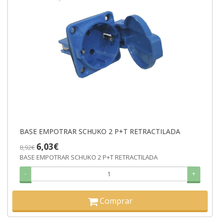
BASE EMPOTRAR SCHUKO 2 P+T RETRACTILADA
6,03€
8,92€
BASE EMPOTRAR SCHUKO 2 P+T RETRACTILADA
-
+
Comprar