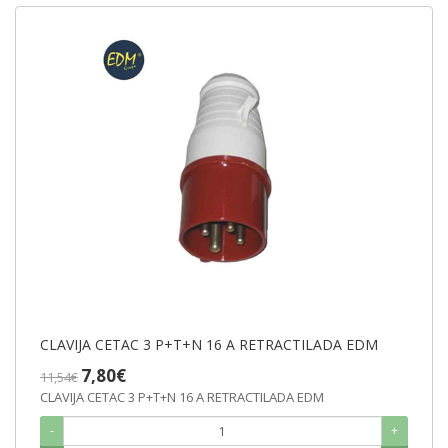
CLAVIJA CETAC 3 P+T+N 16 A RETRACTILADA EDM
7,80€
11,54€
CLAVIJA CETAC 3 P+T+N 16 A RETRACTILADA EDM
-
+