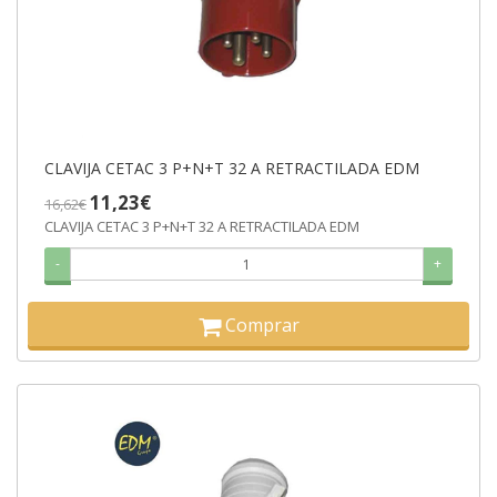
CLAVIJA CETAC 3 P+N+T 32 A RETRACTILADA EDM
11,23€
16,62€
CLAVIJA CETAC 3 P+N+T 32 A RETRACTILADA EDM
-
+
Comprar