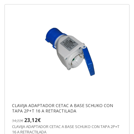
CLAVIJA ADAPTADOR CETAC A BASE SCHUKO CON
TAPA 2P+T 16 A RETRACTILADA
23,12€
34,22€
CLAVIJA ADAPTADOR CETAC A BASE SCHUKO CON TAPA 2P+T
16 A RETRACTILADA