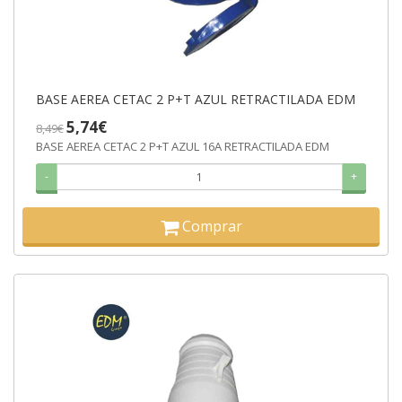
BASE AEREA CETAC 2 P+T AZUL RETRACTILADA EDM
5,74€
8,49€
BASE AEREA CETAC 2 P+T AZUL 16A RETRACTILADA EDM
-
+
Comprar