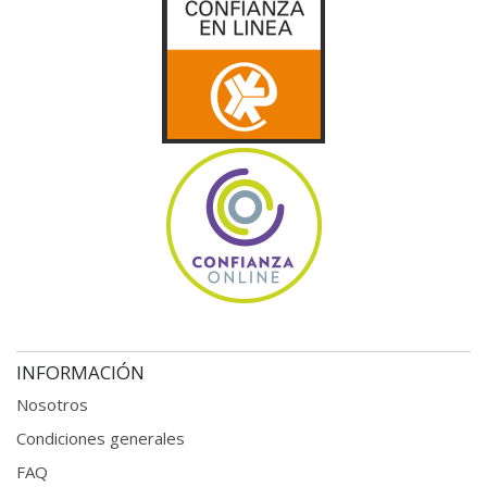
INFORMACIÓN
Nosotros
Condiciones generales
FAQ