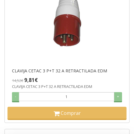
CLAVIJA CETAC 3 P+T 32 A RETRACTILADA EDM
9,81€
14,52€
CLAVIJA CETAC 3 P+T 32 A RETRACTILADA EDM
-
+
Comprar