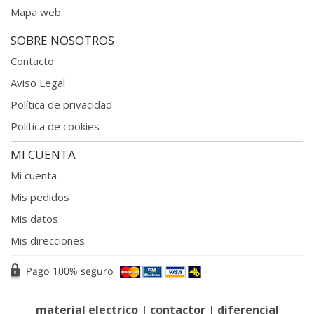
Mapa web
SOBRE NOSOTROS
Contacto
Aviso Legal
Política de privacidad
Política de cookies
MI CUENTA
Mi cuenta
Mis pedidos
Mis datos
Mis direcciones
material electrico
|
contactor
|
diferencial