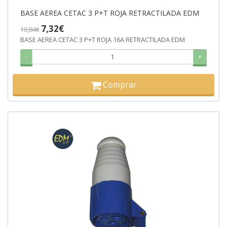
BASE AEREA CETAC 3 P+T ROJA RETRACTILADA EDM
7,32€
10,84€
BASE AEREA CETAC 3 P+T ROJA 16A RETRACTILADA EDM
-
+
Comprar