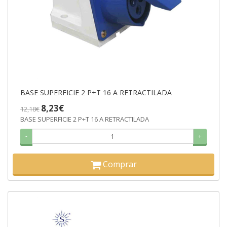
BASE SUPERFICIE 2 P+T 16 A RETRACTILADA
8,23€
12,18€
BASE SUPERFICIE 2 P+T 16 A RETRACTILADA
-
+
Comprar