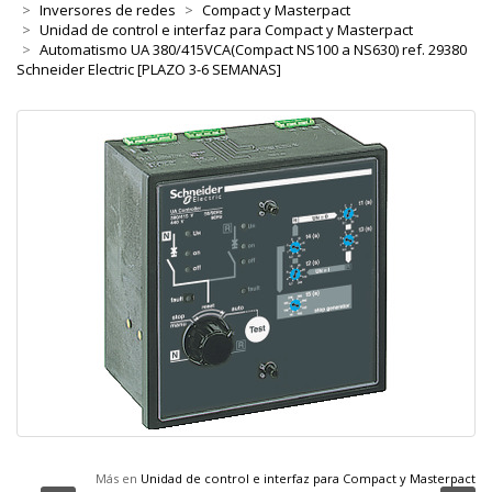
Inversores de redes
Compact y Masterpact
Unidad de control e interfaz para Compact y Masterpact
Automatismo UA 380/415VCA(Compact NS100 a NS630) ref. 29380
Schneider Electric [PLAZO 3-6 SEMANAS]
Más en
Unidad de control e interfaz para Compact y Masterpact