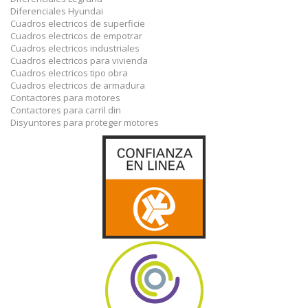
Diferenciales Hyundai
Cuadros electricos de superficie
Cuadros electricos de empotrar
Cuadros electricos industriales
Cuadros electricos para vivienda
Cuadros electricos tipo obra
Cuadros electricos de armadura
Contactores para motores
Contactores para carril din
Disyuntores para proteger motores