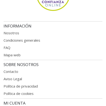
INFORMACIÓN
Nosotros
Condiciones generales
FAQ
Mapa web
SOBRE NOSOTROS
Contacto
Aviso Legal
Política de privacidad
Política de cookies
MI CUENTA