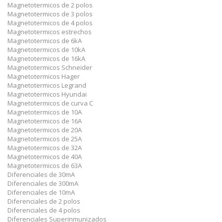
Magnetotermicos de 2 polos
Magnetotermicos de 3 polos
Magnetotermicos de 4 polos
Magnetotermicos estrechos
Magnetotermicos de 6kA
Magnetotermicos de 10kA
Magnetotermicos de 16kA
Magnetotermicos Schneider
Magnetotermicos Hager
Magnetotermicos Legrand
Magnetotermicos Hyundai
Magnetotermicos de curva C
Magnetotermicos de 10A
Magnetotermicos de 16A
Magnetotermicos de 20A
Magnetotermicos de 25A
Magnetotermicos de 32A
Magnetotermicos de 40A
Magnetotermicos de 63A
Diferenciales de 30mA
Diferenciales de 300mA
Diferenciales de 10mA
Diferenciales de 2 polos
Diferenciales de 4 polos
Diferenciales Superinmunizados