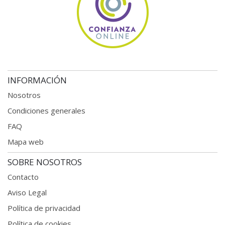
INFORMACIÓN
Nosotros
Condiciones generales
FAQ
Mapa web
SOBRE NOSOTROS
Contacto
Aviso Legal
Política de privacidad
Política de cookies