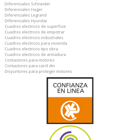
Diferenciales Schneider
Diferenciales Hager
Diferenciales Legrand
Diferenciales Hyundai
Cuadros electricos de superficie
Cuadros electricos de empotrar
Cuadros electricos industriales
Cuadros electricos para vivienda
Cuadros electricos tipo obra
Cuadros electricos de armadura
Contactores para motores
Contactores para carril din
Disyuntores para proteger motores