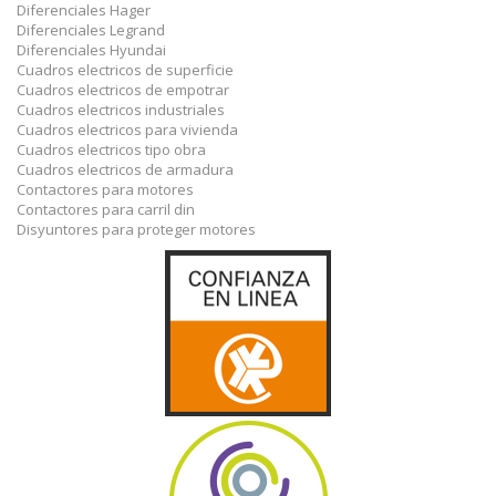
Diferenciales Hager
Diferenciales Legrand
Diferenciales Hyundai
Cuadros electricos de superficie
Cuadros electricos de empotrar
Cuadros electricos industriales
Cuadros electricos para vivienda
Cuadros electricos tipo obra
Cuadros electricos de armadura
Contactores para motores
Contactores para carril din
Disyuntores para proteger motores