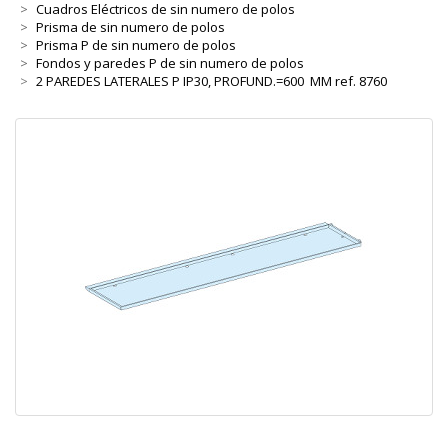
Cuadros Eléctricos de sin numero de polos
Prisma de sin numero de polos
Prisma P de sin numero de polos
Fondos y paredes P de sin numero de polos
2 PAREDES LATERALES P IP30, PROFUND.=600 MM ref. 8760