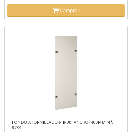
Comprar
FONDO ATORNILLADO P IP30, ANCHO=400MM ref.
8734