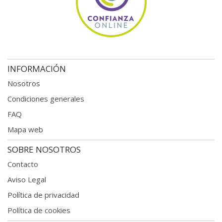
INFORMACIÓN
Nosotros
Condiciones generales
FAQ
Mapa web
SOBRE NOSOTROS
Contacto
Aviso Legal
Política de privacidad
Política de cookies