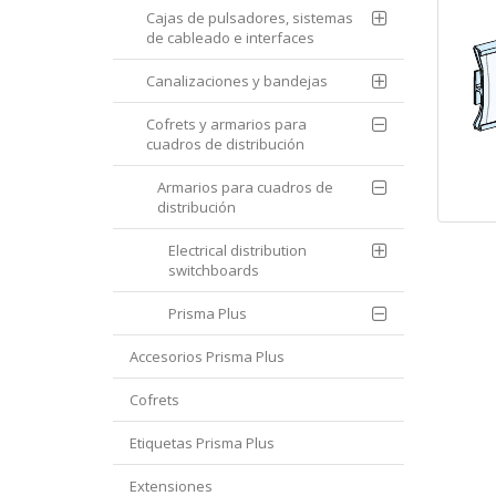
Cajas de pulsadores, sistemas
de cableado e interfaces
Canalizaciones y bandejas
Cofrets y armarios para
cuadros de distribución
Armarios para cuadros de
distribución
Electrical distribution
switchboards
Prisma Plus
Accesorios Prisma Plus
Cofrets
Etiquetas Prisma Plus
Extensiones