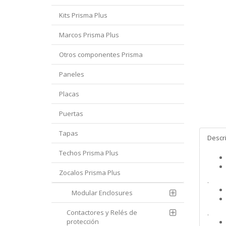
Kits Prisma Plus
Marcos Prisma Plus
Otros componentes Prisma
Paneles
Placas
Puertas
Tapas
Descr
Techos Prisma Plus
Zocalos Prisma Plus
.
Modular Enclosures
Contactores y Relés de
.
protección