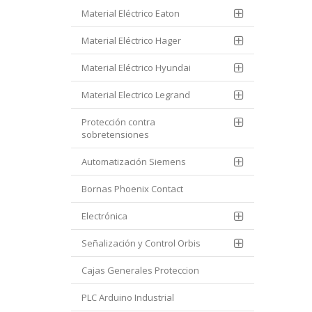
Material Eléctrico Eaton
Material Eléctrico Hager
Material Eléctrico Hyundai
Material Electrico Legrand
Protección contra
sobretensiones
Automatización Siemens
Bornas Phoenix Contact
Electrónica
Señalización y Control Orbis
Cajas Generales Proteccion
PLC Arduino Industrial