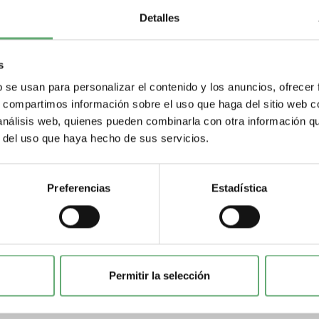
Detalles
s
b se usan para personalizar el contenido y los anuncios, ofrecer
s, compartimos información sobre el uso que haga del sitio web 
 análisis web, quienes pueden combinarla con otra información q
r del uso que haya hecho de sus servicios.
Preferencias
Estadística
Permitir la selección