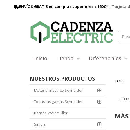
ENVÍOS GRATIS en compras superiores a 150€
* | Tarjeta 
Inicio
Tienda
Diferenciales
NUESTROS PRODUCTOS
Inicio
Material Eléctrico Schneider
Filtra
Todas las gamas Schneider
Bornas Weidmuller
MÁS 
Simon