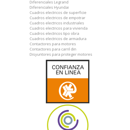
Diferenciales Legrand
Diferenciales Hyundai
Cuadros electricos de superficie
Cuadros electricos de empotrar
Cuadros electricos industriales
Cuadros electricos para vivienda
Cuadros electricos tipo obra
Cuadros electricos de armadura
Contactores para motores
Contactores para carril din
Disyuntores para proteger motores