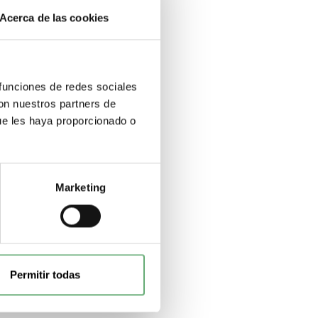
Acerca de las cookies
 funciones de redes sociales
con nuestros partners de
ue les haya proporcionado o
Marketing
Permitir todas