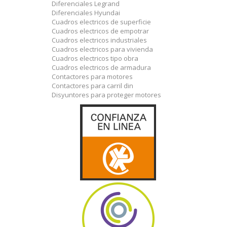
Diferenciales Legrand
Diferenciales Hyundai
Cuadros electricos de superficie
Cuadros electricos de empotrar
Cuadros electricos industriales
Cuadros electricos para vivienda
Cuadros electricos tipo obra
Cuadros electricos de armadura
Contactores para motores
Contactores para carril din
Disyuntores para proteger motores