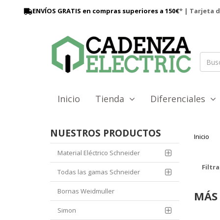
ENVÍOS GRATIS en compras superiores a 150€
* | Tarjeta 
Inicio
Tienda
Diferenciales
NUESTROS PRODUCTOS
Inicio
Material Eléctrico Schneider
Filtra
Todas las gamas Schneider
Bornas Weidmuller
MÁS 
Simon