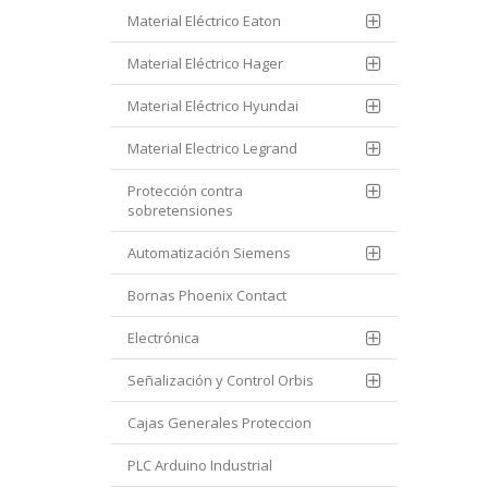
Material Eléctrico Eaton
Material Eléctrico Hager
Material Eléctrico Hyundai
Material Electrico Legrand
Protección contra
sobretensiones
Automatización Siemens
Bornas Phoenix Contact
Electrónica
Señalización y Control Orbis
Cajas Generales Proteccion
PLC Arduino Industrial