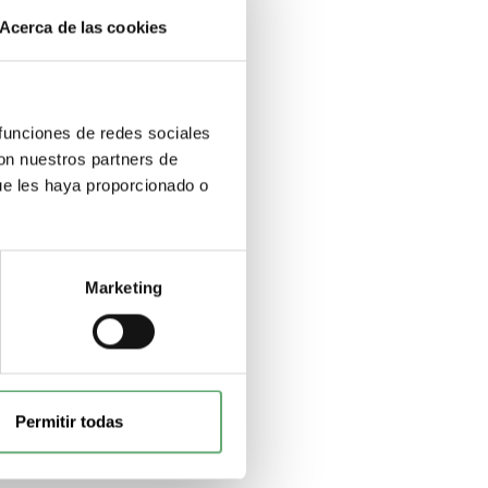
Acerca de las cookies
 funciones de redes sociales
con nuestros partners de
ue les haya proporcionado o
Marketing
Permitir todas