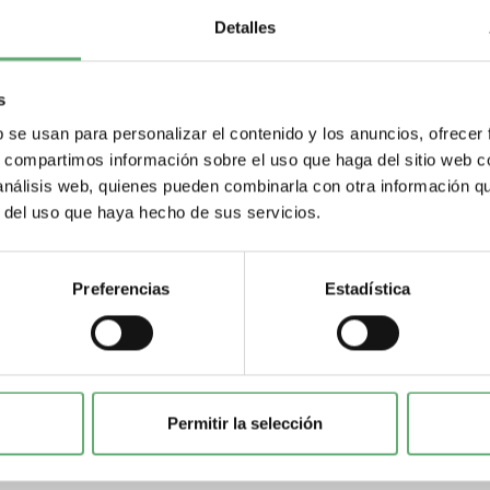
Detalles
s
b se usan para personalizar el contenido y los anuncios, ofrecer
s, compartimos información sobre el uso que haga del sitio web 
 análisis web, quienes pueden combinarla con otra información q
r del uso que haya hecho de sus servicios.
Preferencias
Estadística
Permitir la selección