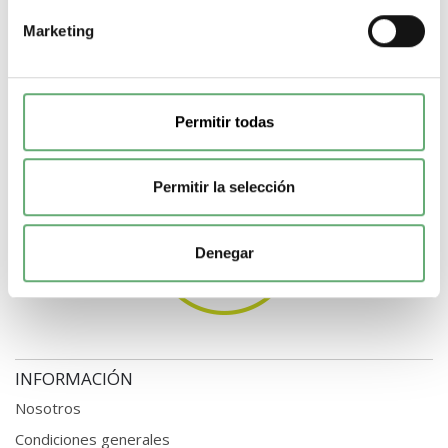
Marketing
Permitir todas
Permitir la selección
Denegar
INFORMACIÓN
Nosotros
Condiciones generales