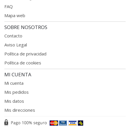
FAQ
Mapa web
SOBRE NOSOTROS
Contacto
Aviso Legal
Política de privacidad
Política de cookies
MI CUENTA
Mi cuenta
Mis pedidos
Mis datos
Mis direcciones