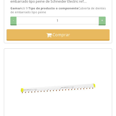
embarrado tipo peine de Schneider Electric ref....
Gama
Acti 9
Tipo de producto o componente
Cubierta de dientes
de embarrado tipo peine
-
+
Comprar